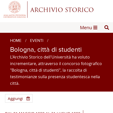
Menu
HOME
/
EVENTI
/
Bologna, città di studenti
L'Archivio Storico dell'Università ha voluto
incrementare, attraverso il concorso fotografico
"Bologna, città di studenti", la raccolta di
testimonianze sulla presenza studentesca nella
città.
Aggiungi