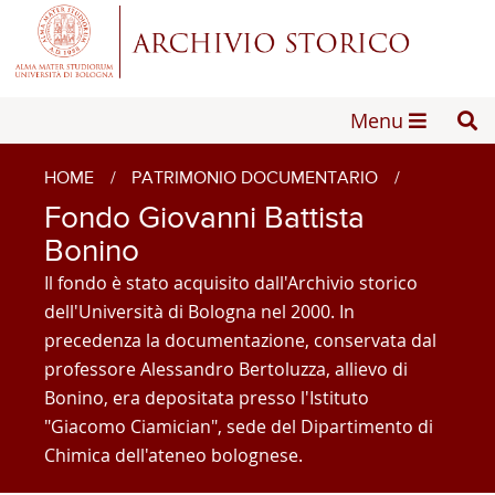
Menu
HOME
/
PATRIMONIO DOCUMENTARIO
/
Fondo Giovanni Battista
Bonino
Il fondo è stato acquisito dall'Archivio storico
dell'Università di Bologna nel 2000. In
precedenza la documentazione, conservata dal
professore Alessandro Bertoluzza, allievo di
Bonino, era depositata presso l'Istituto
"Giacomo Ciamician", sede del Dipartimento di
Chimica dell'ateneo bolognese.