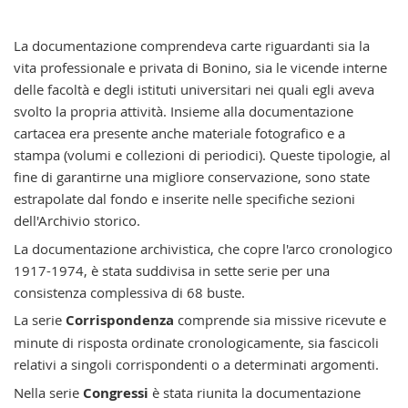
La documentazione comprendeva carte riguardanti sia la
vita professionale e privata di Bonino, sia le vicende interne
delle facoltà e degli istituti universitari nei quali egli aveva
svolto la propria attività. Insieme alla documentazione
cartacea era presente anche materiale fotografico e a
stampa (volumi e collezioni di periodici). Queste tipologie, al
fine di garantirne una migliore conservazione, sono state
estrapolate dal fondo e inserite nelle specifiche sezioni
dell'Archivio storico.
La documentazione archivistica, che copre l'arco cronologico
1917-1974, è stata suddivisa in sette serie per una
consistenza complessiva di 68 buste.
La serie
Corrispondenza
comprende sia missive ricevute e
minute di risposta ordinate cronologicamente, sia fascicoli
relativi a singoli corrispondenti o a determinati argomenti.
Nella serie
Congressi
è stata riunita la documentazione