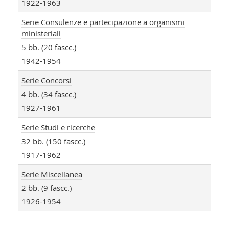
1922-1963
Serie Consulenze e partecipazione a organismi
ministeriali
5 bb. (20 fascc.)
1942-1954
Serie Concorsi
4 bb. (34 fascc.)
1927-1961
Serie Studi e ricerche
32 bb. (150 fascc.)
1917-1962
Serie Miscellanea
2 bb. (9 fascc.)
1926-1954