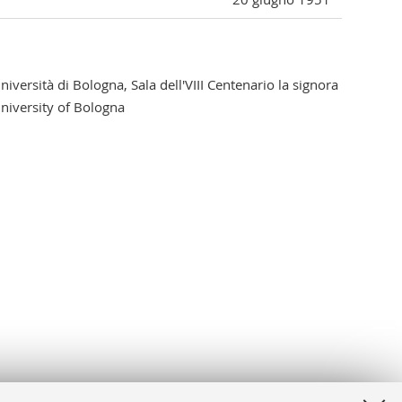
versità di Bologna, Sala dell'VIII Centenario la signora
niversity of Bologna