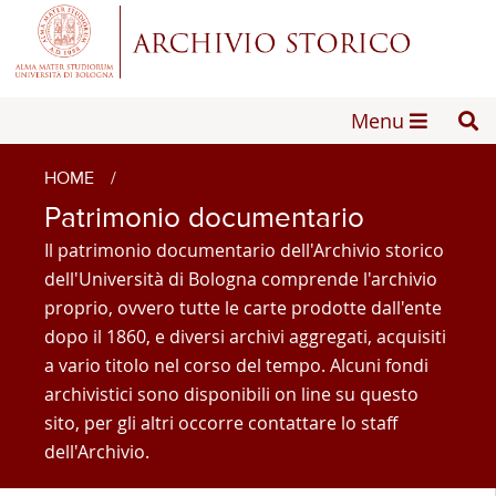
Menu
HOME
/
Patrimonio documentario
Il patrimonio documentario dell'Archivio storico
dell'Università di Bologna comprende l'archivio
proprio, ovvero tutte le carte prodotte dall'ente
dopo il 1860, e diversi archivi aggregati, acquisiti
a vario titolo nel corso del tempo. Alcuni fondi
archivistici sono disponibili on line su questo
sito, per gli altri occorre contattare lo staff
dell'Archivio.