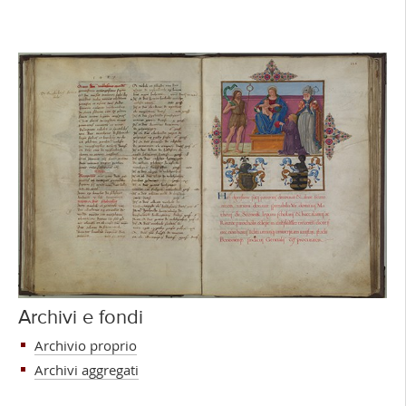
Archivi e fondi
Archivio proprio
Archivi aggregati