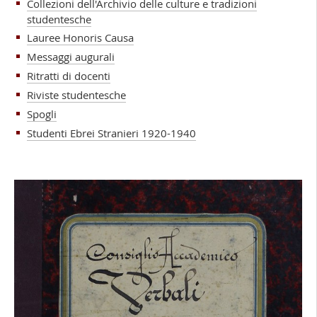
Collezioni dell'Archivio delle culture e tradizioni
studentesche
Lauree Honoris Causa
Messaggi augurali
Ritratti di docenti
Riviste studentesche
Spogli
Studenti Ebrei Stranieri 1920-1940