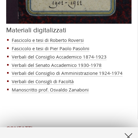
Materiali digitalizzati
Fascicolo e tesi di Roberto Roversi
Fascicolo e tesi di Pier Paolo Pasolini
Verbali del Consiglio Accademico 1874-1923
Verbali del Senato Accademico 1930-1978
Verbali del Consiglio di Amministrazione 1924-1974
Verbali dei Consigli di Facoltà
Manoscritto prof. Osvaldo Zanaboni
CONTATTI