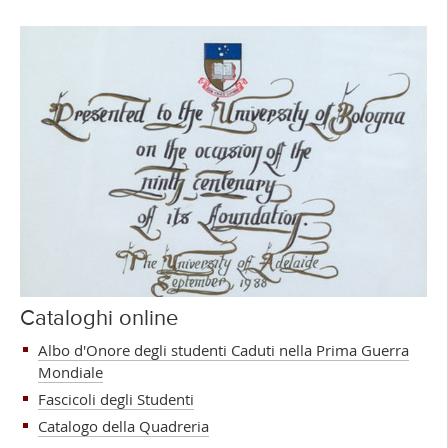
Cataloghi online
Albo d'Onore degli studenti Caduti nella Prima Guerra
Mondiale
Fascicoli degli Studenti
Catalogo della Quadreria