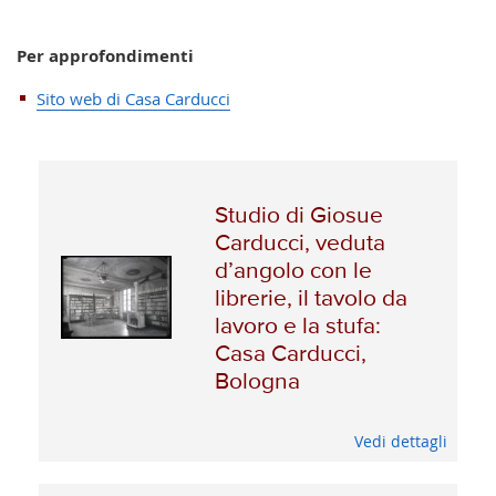
Per approfondimenti
Sito web di Casa Carducci
Studio di Giosue
Carducci, veduta
d’angolo con le
librerie, il tavolo da
lavoro e la stufa:
Casa Carducci,
Bologna
Vedi dettagli