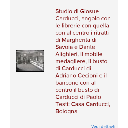
Studio di Giosue
Carducci, angolo con
le librerie con quella
con al centro i ritratti
di Margherita di
Savoia e Dante
Alighieri, il mobile
medagliere, il busto
di Carducci di
Adriano Cecioni e il
bancone con al
centro il busto di
Carducci di Paolo
Testi: Casa Carducci,
Bologna
Vedi dettagli