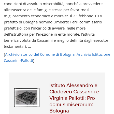
condizioni di assoluta miserabilità, nonché a provvedere
all'assistenza delle famiglie stesse per favorirne il
miglioramento economico e morale”. Il 23 febbraio 1930 il
prefetto di Bologna nominò Umberto Ferri commissario
prefettizio, con l'incarico di avviare, nelle more
dell'istruttoria per l'erezione in ente morale, l'attività
benefica voluta da Cassarini e meglio definita dagli esecutori
testamentari. …
[
Archivio storico del Comune di Bologna, Archivio Istituzione
Cassarini-Pallotti
]
Istituto Alessandro e
Clodoveo Cassarini e
Virginia Pallotti: Pro
domus miserorum:
Bologna