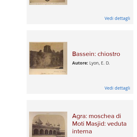
Vedi dettagli
Bassein: chiostro
Autore:
Lyon, E. D.
Vedi dettagli
Agra: moschea di
Moti Masjid: veduta
interna