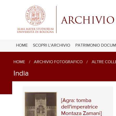
HOME
SCOPRI L'ARCHIVIO
PATRIMONIO DOCUM
HOME
/
ARCHIVIO FOTOGRAFICO
/
ALTRE COLLE
India
[Agra: tomba
dell'imperatrice
Montaza Zamani]