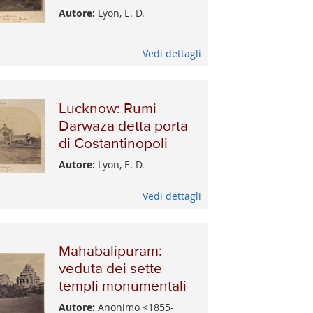
Autore:
Lyon, E. D.
Vedi dettagli
Lucknow: Rumi
Darwaza detta porta
di Costantinopoli
Autore:
Lyon, E. D.
Vedi dettagli
Mahabalipuram:
veduta dei sette
templi monumentali
Autore:
Anonimo <1855-