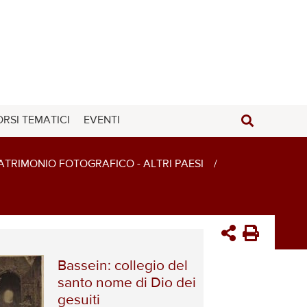
RSI TEMATICI
EVENTI
ATRIMONIO FOTOGRAFICO - ALTRI PAESI
/
Bassein: collegio del
santo nome di Dio dei
gesuiti