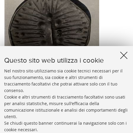
Questo sito web utilizza i cookie
Nel nostro sito utilizziamo sia cookie tecnici necessari per il
suo funzionamento, sia cookie e altri strumenti di
tracciamento facoltativi che potrai attivare solo con il tuo
consenso.
40657.jpg
Cookie e altri strumenti di tracciamento facoltativi sono usati
per analisi statistiche, misure sull'efficacia della
comunicazione istituzionale e analisi dei comportamenti degli
utenti.
Se chiudi questo banner continuerai la navigazione solo con i
cookie necessari.