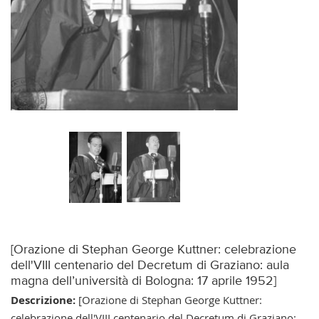
[Orazione di Stephan George Kuttner: celebrazione
dell'VIII centenario del Decretum di Graziano: aula
magna dell’università di Bologna: 17 aprile 1952]
Descrizione:
[Orazione di Stephan George Kuttner:
celebrazione dell'VIII centenario del Decretum di Graziano: