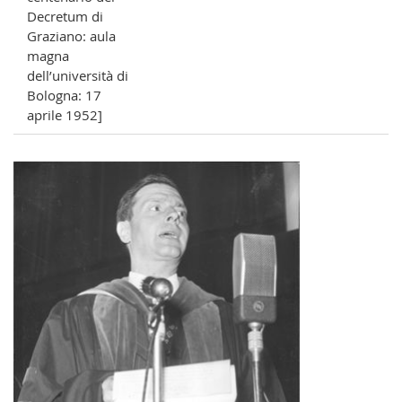
Decretum di
Graziano: aula
magna
dell’università di
Bologna: 17
aprile 1952]