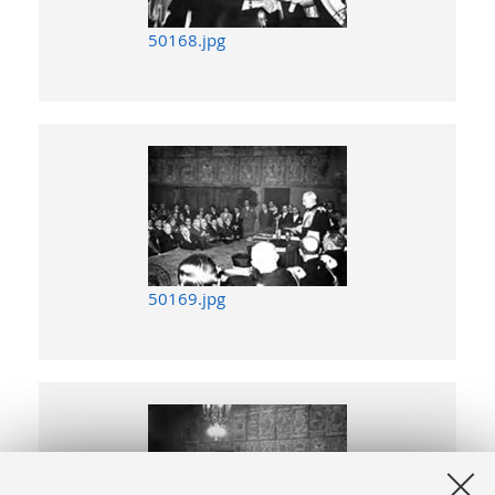
50168.jpg
50169.jpg