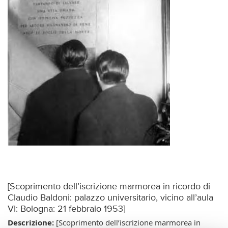
[Scoprimento dell’iscrizione marmorea in ricordo di
Claudio Baldoni: palazzo universitario, vicino all’aula
VI: Bologna: 21 febbraio 1953]
Descrizione:
[Scoprimento dell’iscrizione marmorea in