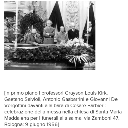
[In primo piano i professori Grayson Louis Kirk,
Gaetano Salvioli, Antonio Gasbarrini e Giovanni De
Vergottini davanti alla bara di Cesare Barbieri:
celebrazione della messa nella chiesa di Santa Maria
Maddalena per i funerali alla salma: via Zamboni 47,
Bologna: 9 giugno 1956]