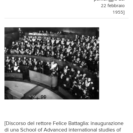
22 febbraio
1955]
[Discorso del rettore Felice Battaglia: inaugurazione
di una School of Advanced international studies of