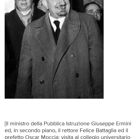
[Il ministro della Pubblica Istruzione Giuseppe Ermini
ed, in secondo piano, il rettore Felice Battaglia ed il
prefetto Oscar Moccia: visita al collegio universitario