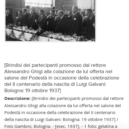
[Brindisi dei partecipanti promosso dal rettore
Alessandro Ghigi alla colazione da lui offerta nel
salone del Podestà in occasione della celebrazione
del II centenario della nascita di Luigi Galvani:
Bologna: 19 ottobre 1937]
Descrizione:
[Brindisi dei partecipanti promosso dal rettore
Alessandro Ghigi alla colazione da lui offerta nel salone del
Podestà in occasione della celebrazione del II centenario
della nascita di Luigi Galvani: Bologna: 19 ottobre 1937] /
Foto Gambini, Bologna. - [esec. 1937]. - 1 foto: gelatina a