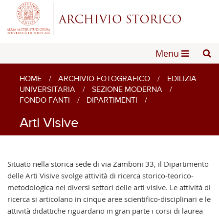
Menu
HOME
/
ARCHIVIO FOTOGRAFICO
/
EDILIZIA
UNIVERSITARIA
/
SEZIONE MODERNA
/
FONDO FANTI
/
DIPARTIMENTI
/
Arti Visive
Situato nella storica sede di via Zamboni 33, il Dipartimento
delle Arti Visive svolge attività di ricerca storico-teorico-
metodologica nei diversi settori delle arti visive. Le attività di
ricerca si articolano in cinque aree scientifico-disciplinari e le
attività didattiche riguardano in gran parte i corsi di laurea