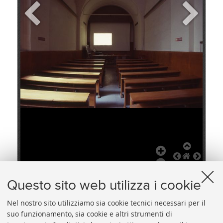
+
Add Item
Questo sito web utilizza i cookie
Nel nostro sito utilizziamo sia cookie tecnici necessari per il
suo funzionamento, sia cookie e altri strumenti di