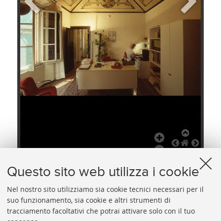
+
Add Item
Questo sito web utilizza i cookie
Nel nostro sito utilizziamo sia cookie tecnici necessari per il
suo funzionamento, sia cookie e altri strumenti di
Segreteria e ricevimento del pubblico
Un economista al lavoro nel suo studio
tracciamento facoltativi che potrai attivare solo con il tuo