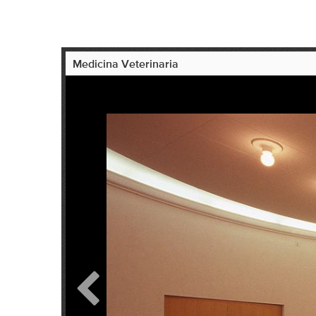
Medicina Veterinaria