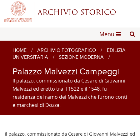
Menu
HOME
/
ARCHIVIO FOTOGRAFICO
/
EDILIZIA
UNIVERSITARIA
/
SEZIONE MODERNA
/
Palazzo Malvezzi Campeggi
Il palazzo, commissionato da Cesare di Giovanni
Malvezzi ed eretto tra il 1522 e il 1548, fu
residenza del ramo dei Malvezzi che furono conti
e marchesi di Dozza.
Il palazzo, commissionato da Cesare di Giovanni Malvezzi ed