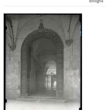
Bologna