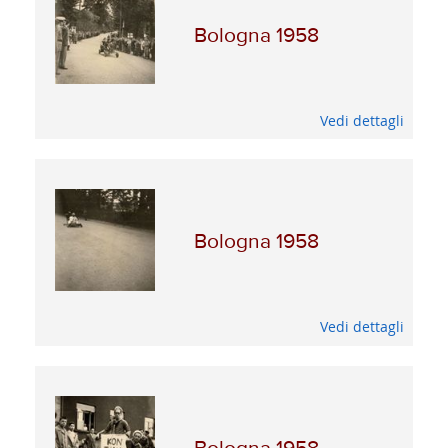
Bologna 1958
Vedi dettagli
Bologna 1958
Vedi dettagli