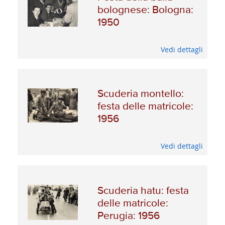
bolognese: Bologna:
1950
Vedi dettagli
Scuderia montello:
festa delle matricole:
1956
Vedi dettagli
Scuderia hatu: festa
delle matricole:
Perugia: 1956