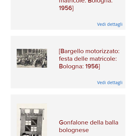
matricole: Bologna:
1956]
Vedi dettagli
[Bargello motorizzato:
festa delle matricole:
Bologna: 1956]
Vedi dettagli
Gonfalone della balla
bolognese