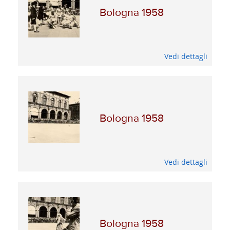
Bologna 1958
Vedi dettagli
Bologna 1958
Vedi dettagli
Bologna 1958