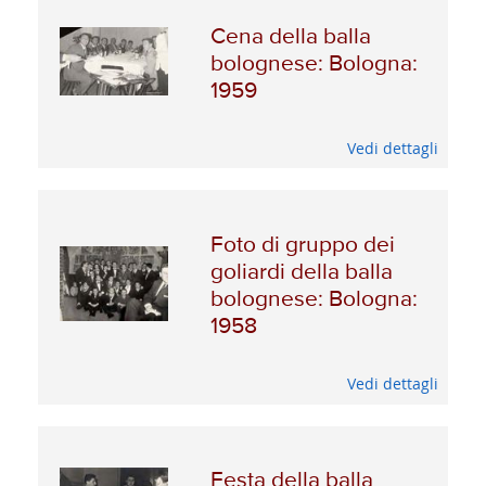
Cena della balla
bolognese: Bologna:
1959
Vedi dettagli
Foto di gruppo dei
goliardi della balla
bolognese: Bologna:
1958
Vedi dettagli
Festa della balla