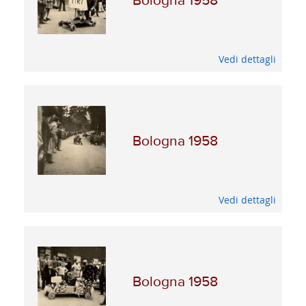
Bologna 1958
Vedi dettagli
Bologna 1958
Vedi dettagli
Bologna 1958