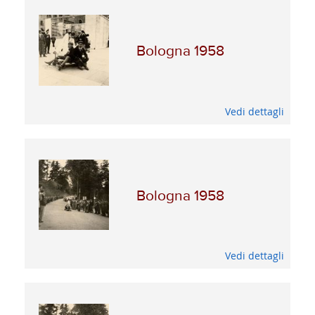
Bologna 1958
Vedi dettagli
Bologna 1958
Vedi dettagli