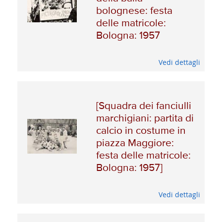
bolognese: festa
delle matricole:
Bologna: 1957
Vedi dettagli
[Squadra dei fanciulli
marchigiani: partita di
calcio in costume in
piazza Maggiore:
festa delle matricole:
Bologna: 1957]
Vedi dettagli