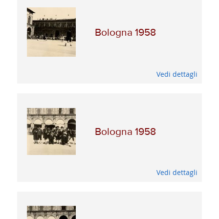
Bologna 1958
Vedi dettagli
Bologna 1958
Vedi dettagli