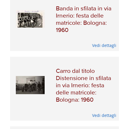
Banda in sfilata in via
Irnerio: festa delle
matricole: Bologna:
1960
Vedi dettagli
Carro dal titolo
Distensione in sfilata
in via Irnerio: festa
delle matricole:
Bologna: 1960
Vedi dettagli