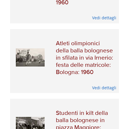
1960
Vedi dettagli
Atleti olimpionici
della balla bolognese
in sfilata in via Irnerio:
festa delle matricole:
Bologna: 1960
Vedi dettagli
Studenti in kilt della
balla bolognese in
piazza Maggiore: