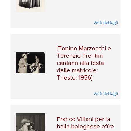
Vedi dettagli
[Tonino Marzocchi e
Terenzio Trentini
cantano alla festa
delle matricole:
Trieste: 1956]
Vedi dettagli
Franco Villani per la
balla bolognese offre