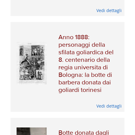
Vedi dettagli
Anno 1888:
personaggi della
sfilata goliardica del
8. centenario della
regia universita di
Bologna: la botte di
barbera donata dai
goliardi torinesi
Vedi dettagli
Botte donata dagli