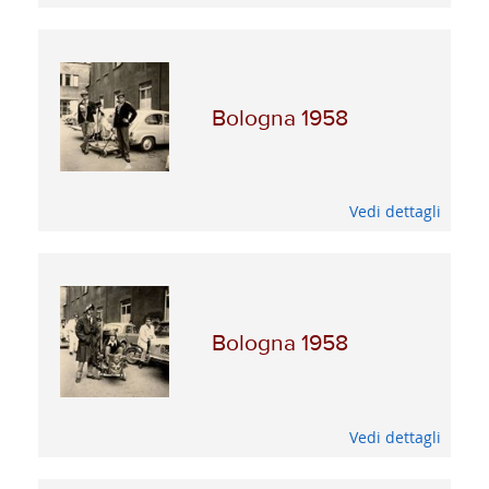
Bologna 1958
Vedi dettagli
Bologna 1958
Vedi dettagli