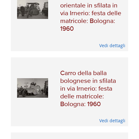
orientale in sfilata in
via Irnerio: festa delle
matricole: Bologna:
1960
Vedi dettagli
Carro della balla
bolognese in sfilata
in via Irnerio: festa
delle matricole:
Bologna: 1960
Vedi dettagli