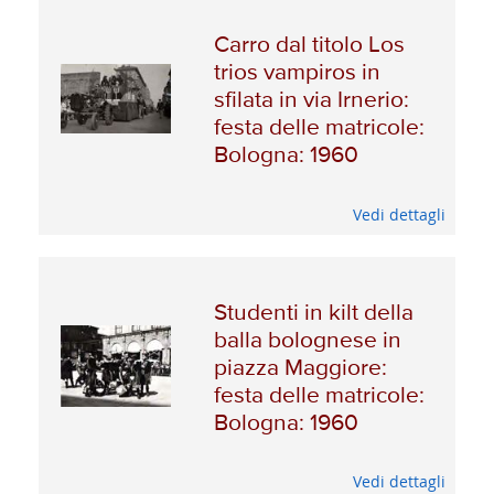
Carro dal titolo Los
trios vampiros in
sfilata in via Irnerio:
festa delle matricole:
Bologna: 1960
Vedi dettagli
Studenti in kilt della
balla bolognese in
piazza Maggiore:
festa delle matricole:
Bologna: 1960
Vedi dettagli