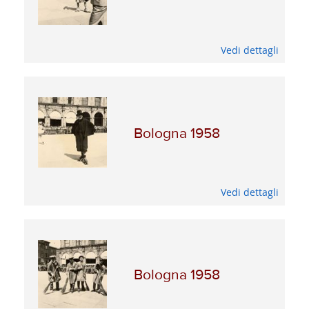
Vedi dettagli
Bologna 1958
Vedi dettagli
Bologna 1958