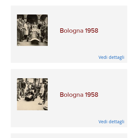
Bologna 1958
Vedi dettagli
Bologna 1958
Vedi dettagli