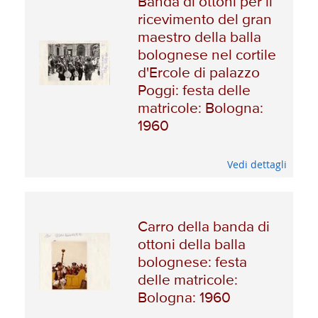
Banda di ottoni per il
ricevimento del gran
maestro della balla
bolognese nel cortile
d'Ercole di palazzo
Poggi: festa delle
matricole: Bologna:
1960
Vedi dettagli
Carro della banda di
ottoni della balla
bolognese: festa
delle matricole:
Bologna: 1960