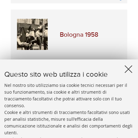
Bologna 1958
Vedi dettagli
Questo sito web utilizza i cookie
Nel nostro sito utilizziamo sia cookie tecnici necessari per il
suo funzionamento, sia cookie e altri strumenti di
Bologna 1958
tracciamento facoltativi che potrai attivare solo con il tuo
consenso.
Cookie e altri strumenti di tracciamento facoltativi sono usati
Vedi dettagli
per analisi statistiche, misure sull'efficacia della
comunicazione istituzionale e analisi dei comportamenti degli
utenti.