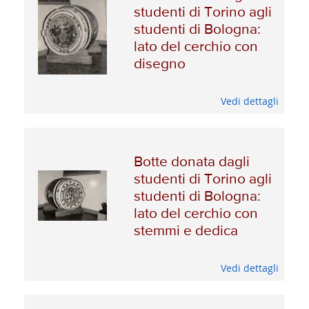
studenti di Torino agli
studenti di Bologna:
lato del cerchio con
disegno
Vedi dettagli
Botte donata dagli
studenti di Torino agli
studenti di Bologna:
lato del cerchio con
stemmi e dedica
Vedi dettagli