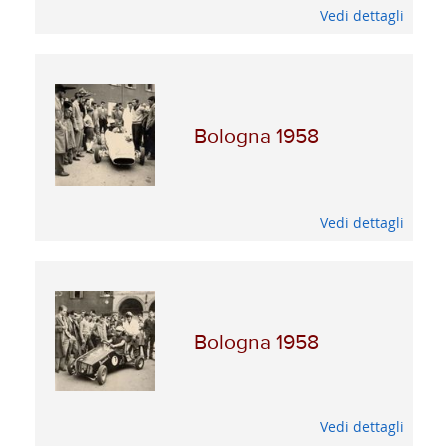
Vedi dettagli
Bologna 1958
Vedi dettagli
Bologna 1958
Vedi dettagli