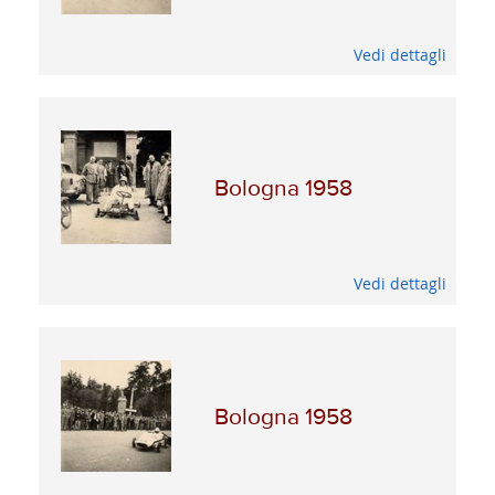
Vedi dettagli
Bologna 1958
Vedi dettagli
Bologna 1958