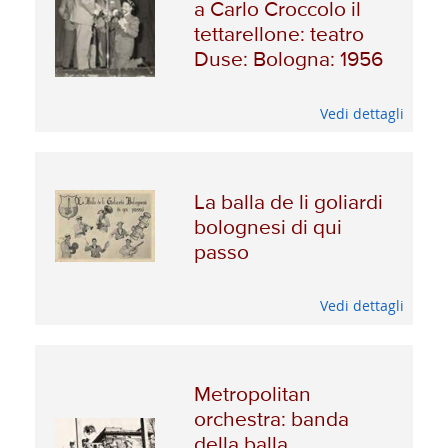
a Carlo Croccolo il
tettarellone: teatro
Duse: Bologna: 1956
Vedi dettagli
La balla de li goliardi
bolognesi di qui
passo
Vedi dettagli
Metropolitan
orchestra: banda
della balla