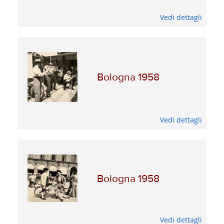
Vedi dettagli
Bologna 1958
Vedi dettagli
Bologna 1958
Vedi dettagli