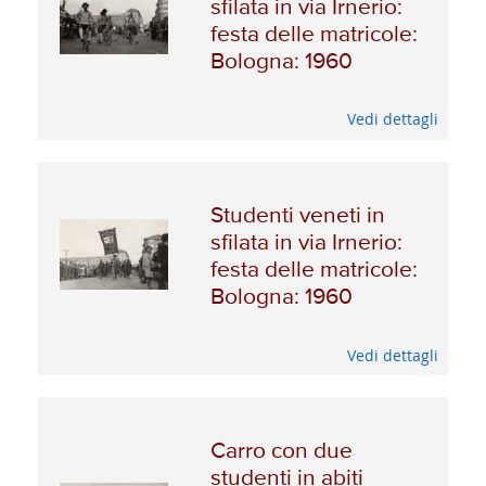
sfilata in via Irnerio:
festa delle matricole:
Bologna: 1960
Vedi dettagli
Studenti veneti in
sfilata in via Irnerio:
festa delle matricole:
Bologna: 1960
Vedi dettagli
Carro con due
studenti in abiti