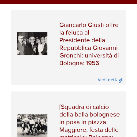
Giancarlo Giusti offre
la feluca al
Presidente della
Repubblica Giovanni
Gronchi: università di
Bologna: 1956
Vedi dettagli
[Squadra di calcio
della balla bolognese
in posa in piazza
Maggiore: festa delle