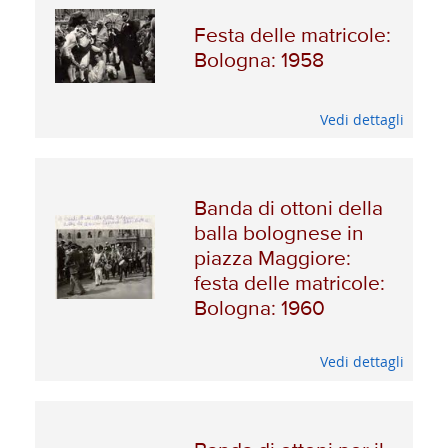
Festa delle matricole:
Bologna: 1958
Vedi dettagli
Banda di ottoni della
balla bolognese in
piazza Maggiore:
festa delle matricole:
Bologna: 1960
Vedi dettagli