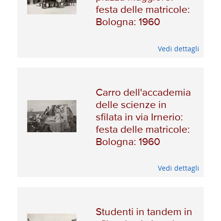
festa delle matricole:
Bologna: 1960
Vedi dettagli
Carro dell'accademia
delle scienze in
sfilata in via Irnerio:
festa delle matricole:
Bologna: 1960
Vedi dettagli
Studenti in tandem in