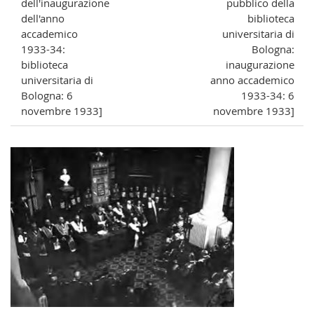
dell'inaugurazione
pubblico della
dell'anno
biblioteca
accademico
universitaria di
1933-34:
Bologna:
biblioteca
inaugurazione
universitaria di
anno accademico
Bologna: 6
1933-34: 6
novembre 1933]
novembre 1933]