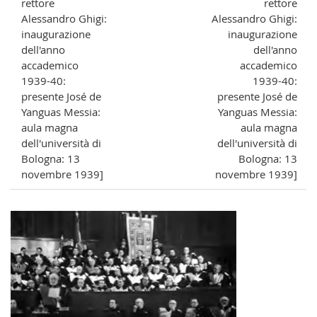
rettore
rettore
Alessandro Ghigi:
Alessandro Ghigi:
inaugurazione
inaugurazione
dell'anno
dell'anno
accademico
accademico
1939-40:
1939-40:
presente José de
presente José de
Yanguas Messia:
Yanguas Messia:
aula magna
aula magna
dell'università di
dell'università di
Bologna: 13
Bologna: 13
novembre 1939]
novembre 1939]