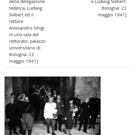
della delegazione
e Ludwig Siebert:
tedesca, Ludwig
Bologna: 22
Siebert ed il
maggio 1941]
rettore
Alessandro Ghigi
in una sala del
rettorato: palazzo
universitario di
Bologna: 22
maggio 1941]