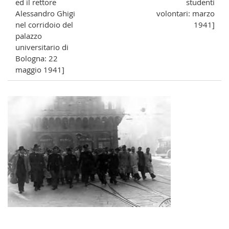
ed il rettore
studenti
Alessandro Ghigi
volontari: marzo
nel corridoio del
1941]
palazzo
universitario di
Bologna: 22
maggio 1941]