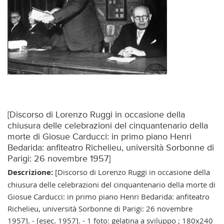
[Discorso di Lorenzo Ruggi in occasione della
chiusura delle celebrazioni del cinquantenario della
morte di Giosue Carducci: in primo piano Henri
Bedarida: anfiteatro Richelieu, università Sorbonne di
Parigi: 26 novembre 1957]
Descrizione:
[Discorso di Lorenzo Ruggi in occasione della
chiusura delle celebrazioni del cinquantenario della morte di
Giosue Carducci: in primo piano Henri Bedarida: anfiteatro
Richelieu, università Sorbonne di Parigi: 26 novembre
1957]. - [esec. 1957]. - 1 foto: gelatina a sviluppo ; 180x240