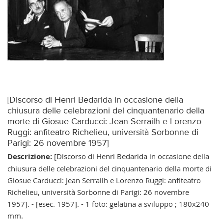
[Discorso di Henri Bedarida in occasione della
chiusura delle celebrazioni del cinquantenario della
morte di Giosue Carducci: Jean Serrailh e Lorenzo
Ruggi: anfiteatro Richelieu, università Sorbonne di
Parigi: 26 novembre 1957]
Descrizione:
[Discorso di Henri Bedarida in occasione della
chiusura delle celebrazioni del cinquantenario della morte di
Giosue Carducci: Jean Serrailh e Lorenzo Ruggi: anfiteatro
Richelieu, università Sorbonne di Parigi: 26 novembre
1957]. - [esec. 1957]. - 1 foto: gelatina a sviluppo ; 180x240
mm.