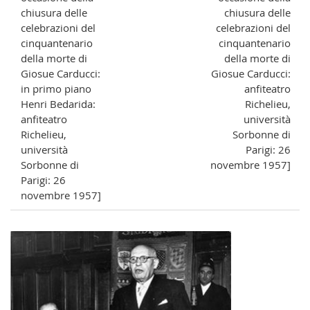
chiusura delle
chiusura delle
celebrazioni del
celebrazioni del
cinquantenario
cinquantenario
della morte di
della morte di
Giosue Carducci:
Giosue Carducci:
in primo piano
anfiteatro
Henri Bedarida:
Richelieu,
anfiteatro
università
Richelieu,
Sorbonne di
università
Parigi: 26
Sorbonne di
novembre 1957]
Parigi: 26
novembre 1957]