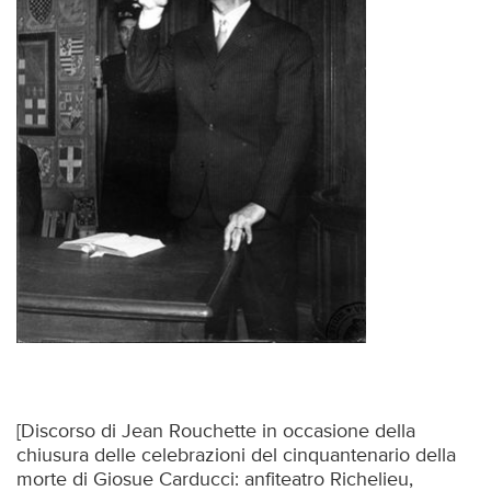
[Discorso di Jean Rouchette in occasione della
chiusura delle celebrazioni del cinquantenario della
morte di Giosue Carducci: anfiteatro Richelieu,