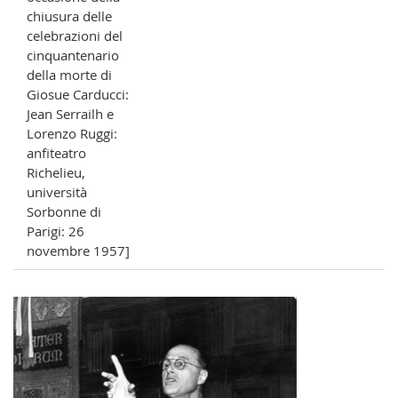
chiusura delle
celebrazioni del
cinquantenario
della morte di
Giosue Carducci:
Jean Serrailh e
Lorenzo Ruggi:
anfiteatro
Richelieu,
università
Sorbonne di
Parigi: 26
novembre 1957]