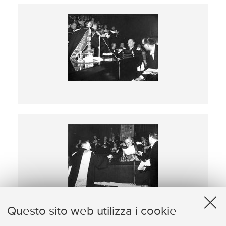
Questo sito web utilizza i cookie