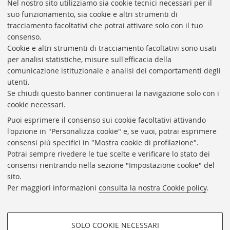
Nel nostro sito utilizziamo sia cookie tecnici necessari per il
suo funzionamento, sia cookie e altri strumenti di
tracciamento facoltativi che potrai attivare solo con il tuo
consenso.
Cookie e altri strumenti di tracciamento facoltativi sono usati
per analisi statistiche, misure sull'efficacia della
comunicazione istituzionale e analisi dei comportamenti degli
utenti.
Se chiudi questo banner continuerai la navigazione solo con i
cookie necessari.
Puoi esprimere il consenso sui cookie facoltativi attivando
l'opzione in "Personalizza cookie" e, se vuoi, potrai esprimere
consensi più specifici in "Mostra cookie di profilazione".
Potrai sempre rivedere le tue scelte e verificare lo stato dei
consensi rientrando nella sezione "Impostazione cookie" del
sito.
Per maggiori informazioni
consulta la nostra Cookie policy
.
SOLO COOKIE NECESSARI