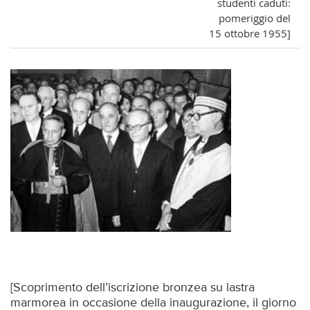
studenti caduti:
pomeriggio del
15 ottobre 1955]
[Scoprimento dell’iscrizione bronzea su lastra
marmorea in occasione della inaugurazione, il giorno