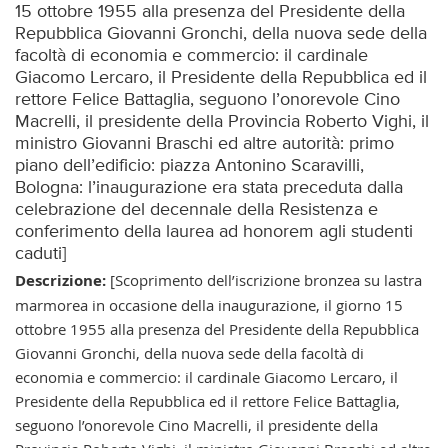
15 ottobre 1955 alla presenza del Presidente della
Repubblica Giovanni Gronchi, della nuova sede della
facoltà di economia e commercio: il cardinale
Giacomo Lercaro, il Presidente della Repubblica ed il
rettore Felice Battaglia, seguono l’onorevole Cino
Macrelli, il presidente della Provincia Roberto Vighi, il
ministro Giovanni Braschi ed altre autorità: primo
piano dell’edificio: piazza Antonino Scaravilli,
Bologna: l’inaugurazione era stata preceduta dalla
celebrazione del decennale della Resistenza e
conferimento della laurea ad honorem agli studenti
caduti]
Descrizione:
[Scoprimento dell’iscrizione bronzea su lastra
marmorea in occasione della inaugurazione, il giorno 15
ottobre 1955 alla presenza del Presidente della Repubblica
Giovanni Gronchi, della nuova sede della facoltà di
economia e commercio: il cardinale Giacomo Lercaro, il
Presidente della Repubblica ed il rettore Felice Battaglia,
seguono l’onorevole Cino Macrelli, il presidente della