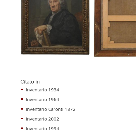
Citato in
Inventario 1934
Inventario 1964
Inventario Caronti 1872
Inventario 2002
Inventario 1994