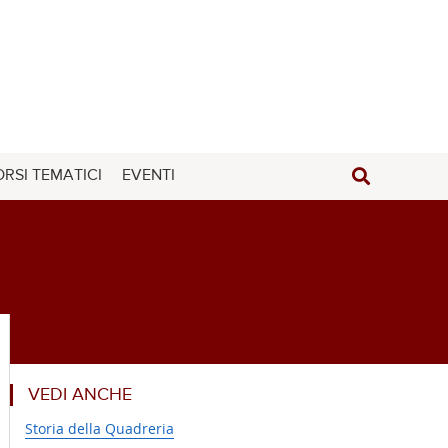
RSI TEMATICI
EVENTI
VEDI ANCHE
Storia della Quadreria