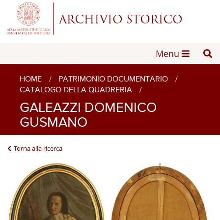
Menu
HOME
/
PATRIMONIO DOCUMENTARIO
/
CATALOGO DELLA QUADRERIA
/
GALEAZZI DOMENICO
GUSMANO
Torna alla ricerca