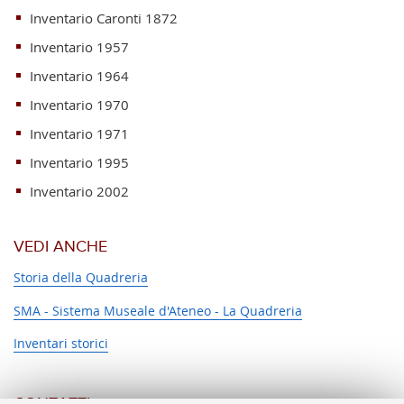
Inventario Caronti 1872
Inventario 1957
Inventario 1964
Inventario 1970
Inventario 1971
Inventario 1995
Inventario 2002
VEDI ANCHE
Storia della Quadreria
SMA - Sistema Museale d'Ateneo - La Quadreria
Inventari storici
CONTATTI